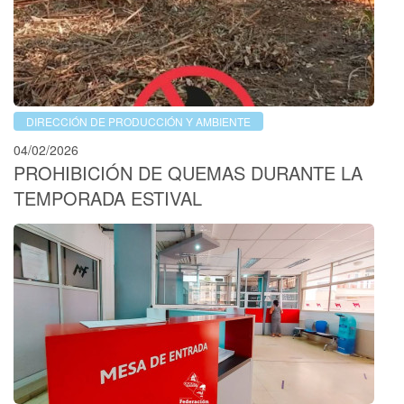
DIRECCIÓN DE PRODUCCIÓN Y AMBIENTE
04/02/2026
PROHIBICIÓN DE QUEMAS DURANTE LA
TEMPORADA ESTIVAL