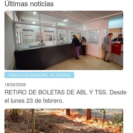
Últimas noticias
DIRECCIÓN MUNICIPAL DE RENTAS
18/02/2026
RETIRO DE BOLETAS DE ABL Y TSS. Desde
el lunes 23 de febrero.