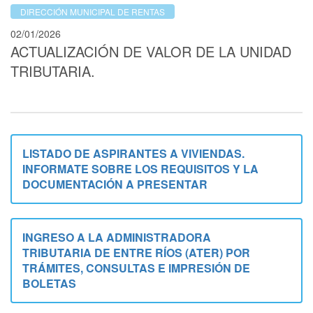
DIRECCIÓN MUNICIPAL DE RENTAS
02/01/2026
ACTUALIZACIÓN DE VALOR DE LA UNIDAD
TRIBUTARIA.
LISTADO DE ASPIRANTES A VIVIENDAS.
INFORMATE SOBRE LOS REQUISITOS Y LA
DOCUMENTACIÓN A PRESENTAR
INGRESO A LA ADMINISTRADORA
TRIBUTARIA DE ENTRE RÍOS (ATER)
POR
TRÁMITES, CONSULTAS E IMPRESIÓN DE
BOLETAS