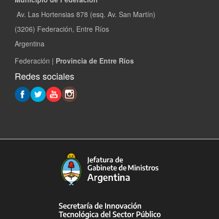
Av. Las Hortensias 878 (esq. Av. San Martín)
(3206) Federación, Entre Ríos
Argentina
Federación |
Provincia de Entre Ríos
Redes sociales