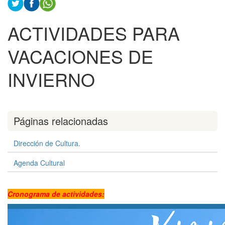
ACTIVIDADES PARA
VACACIONES DE
INVIERNO
Páginas relacionadas
Dirección de Cultura.
Agenda Cultural
Cronograma de actividades: