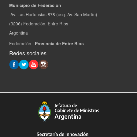
Municipio de Federación
Av. Las Hortensias 878 (esq. Av. San Martín)
(3206) Federación, Entre Ríos
Argentina
Federación |
Provincia de Entre Ríos
Redes sociales