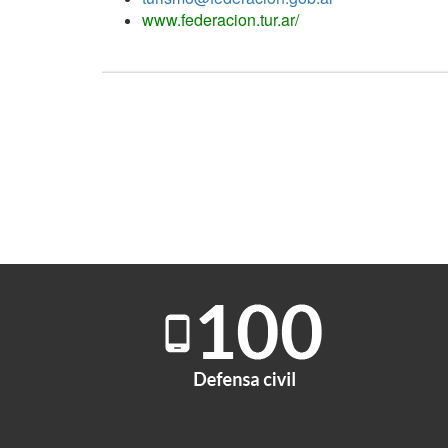
www.federacion.tur.ar/