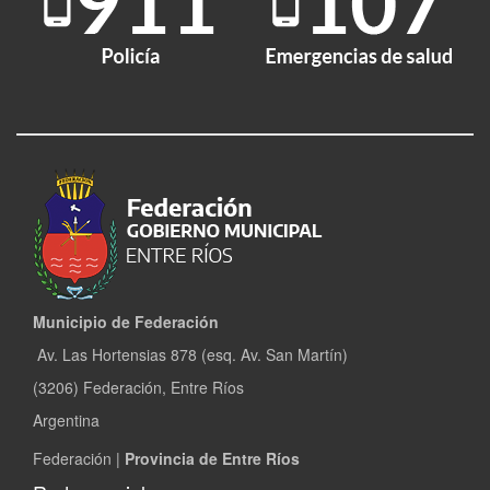
Municipio de Federación
Av. Las Hortensias 878 (esq. Av. San Martín)
(3206) Federación, Entre Ríos
Argentina
Federación |
Provincia de Entre Ríos