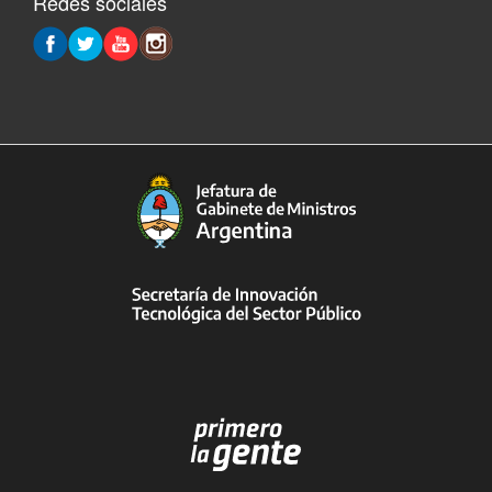
Redes sociales