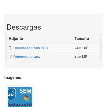
Descargas
Adjunto
Tamaño
Ordenanza 2.508 HCD.
74.01 KB
Ordenanza 2.484
4.88 MB
Imágenes: