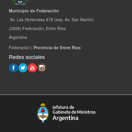
Municipio de Federación
Av. Las Hortensias 878 (esq. Av. San Martín)
(3206) Federación, Entre Ríos
Argentina
Federación |
Provincia de Entre Ríos
Redes sociales