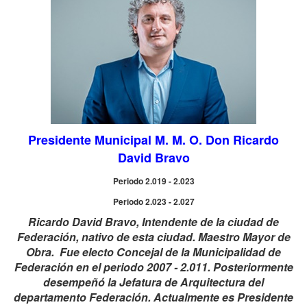
Presidente Municipal M. M. O. Don Ricardo
David Bravo
Periodo 2.019 - 2.023
Periodo 2.023 - 2.027
Ricardo David Bravo, Intendente de la ciudad de
Federación, nativo de esta ciudad. Maestro Mayor de
Obra. Fue electo Concejal de la Municipalidad de
Federación en el periodo 2007 - 2.011. Posteriormente
desempeñó la Jefatura de Arquitectura del
departamento Federación.
Actualmente es Presidente