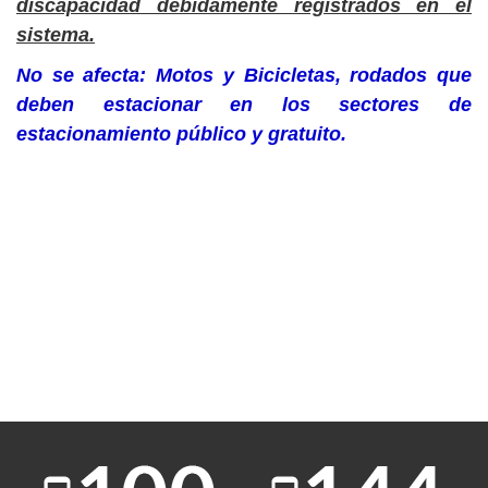
discapacidad debidamente registrados en el
sistema.
No se afecta: Motos y Bicicletas, rodados que
deben estacionar en los sectores de
estacionamiento público y gratuito.