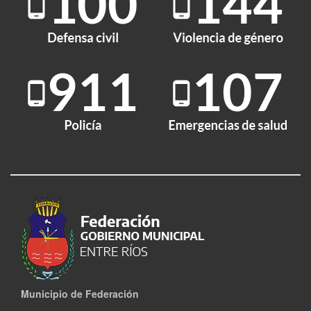
Municipio de Federación