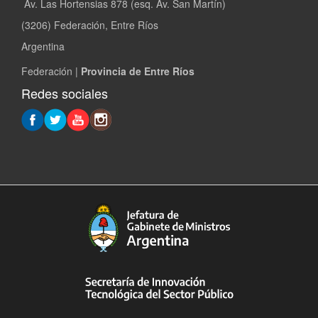
Av. Las Hortensias 878 (esq. Av. San Martín)
(3206) Federación, Entre Ríos
Argentina
Federación |
Provincia de Entre Ríos
Redes sociales