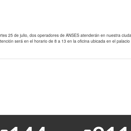
rtes 25 de julio, dos operadores de ANSES atenderán en nuestra ciud
ención será en el horario de 8 a 13 en la oficina ubicada en el palacio