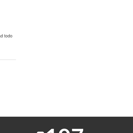
ad todo