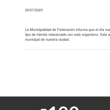
20/07/2023
La Municipalidad de Federación informa que el día ma
tipo de trámite relacionado con este organismo. Esta at
municipal de nuestra ciudad.