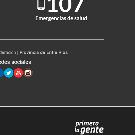
deración |
Provincia de Entre Ríos
des sociales