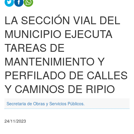
LA SECCIÓN VIAL DEL
MUNICIPIO EJECUTA
TAREAS DE
MANTENIMIENTO Y
PERFILADO DE CALLES
Y CAMINOS DE RIPIO
Secretaria de Obras y Servicios Públicos.
24/11/2023