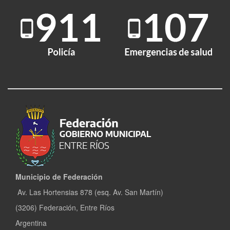
Municipio de Federación
Av. Las Hortensias 878 (esq. Av. San Martín)
(3206) Federación, Entre Ríos
Argentina