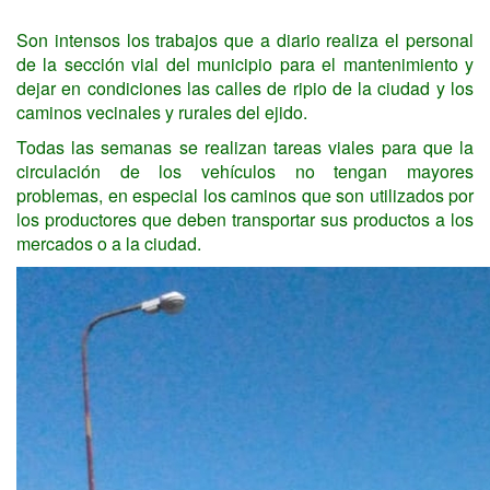
Son intensos los trabajos que a diario realiza el personal
de la sección vial del municipio para el mantenimiento y
dejar en condiciones las calles de ripio de la ciudad y los
caminos vecinales y rurales del ejido.
Todas las semanas se realizan tareas viales para que la
circulación de los vehículos no tengan mayores
problemas, en especial los caminos que son utilizados por
los productores que deben transportar sus productos a los
mercados o a la ciudad.