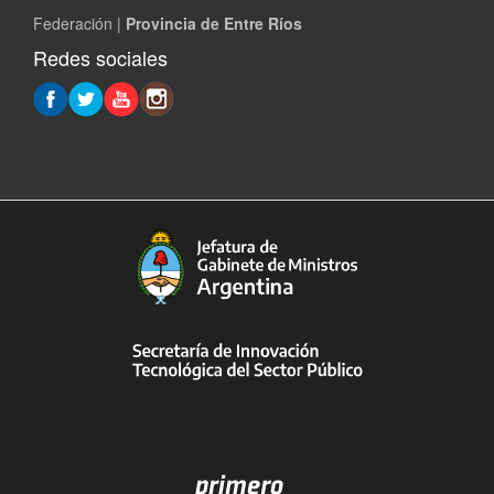
Federación |
Provincia de Entre Ríos
Redes sociales