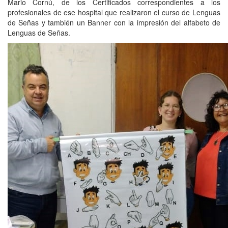
Mario Cornú, de los Certificados correspondientes a los
profesionales de ese hospital que realizaron el curso de Lenguas
de Señas y también un Banner con la impresión del alfabeto de
Lenguas de Señas.