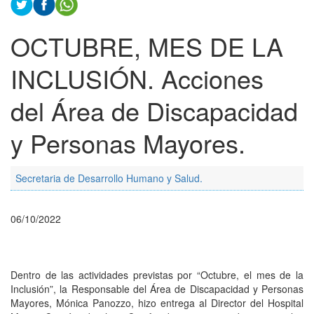
OCTUBRE, MES DE LA
INCLUSIÓN. Acciones
del Área de Discapacidad
y Personas Mayores.
Secretaria de Desarrollo Humano y Salud.
06/10/2022
Dentro de las actividades previstas por “Octubre, el mes de la
Inclusión”, la Responsable del Área de Discapacidad y Personas
Mayores, Mónica Panozzo, hizo entrega al Director del Hospital