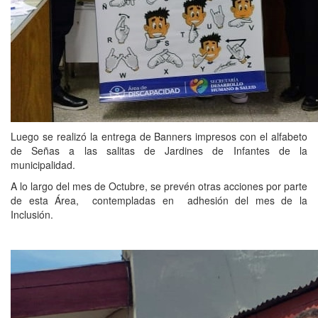
Luego se realizó la entrega de Banners impresos con el alfabeto
de Señas a las salitas de Jardines de Infantes de la
municipalidad.
A lo largo del mes de Octubre, se prevén otras acciones por parte
de esta Área, contempladas en adhesión del mes de la
Inclusión.