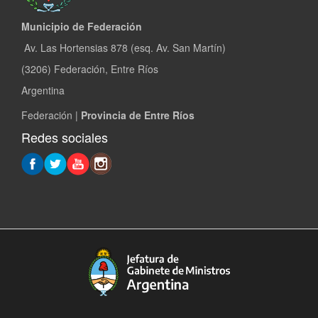
Municipio de Federación
Av. Las Hortensias 878 (esq. Av. San Martín)
(3206) Federación, Entre Ríos
Argentina
Federación |
Provincia de Entre Ríos
Redes sociales