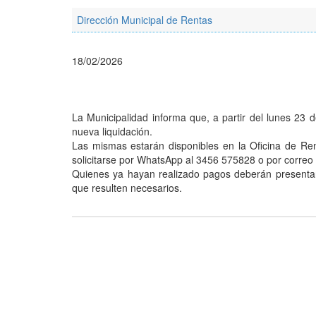
Dirección Municipal de Rentas
18/02/2026
La Municipalidad informa que, a partir del lunes 23 d
nueva liquidación.
Las mismas estarán disponibles en la Oficina de Ren
solicitarse por WhatsApp al 3456 575828 o por correo
Quienes ya hayan realizado pagos deberán presentarse
que resulten necesarios.