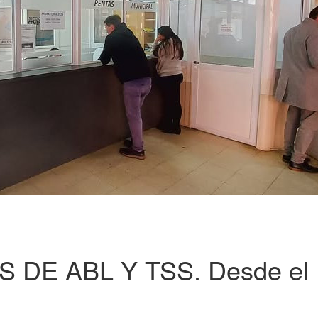
 DE ABL Y TSS. Desde el