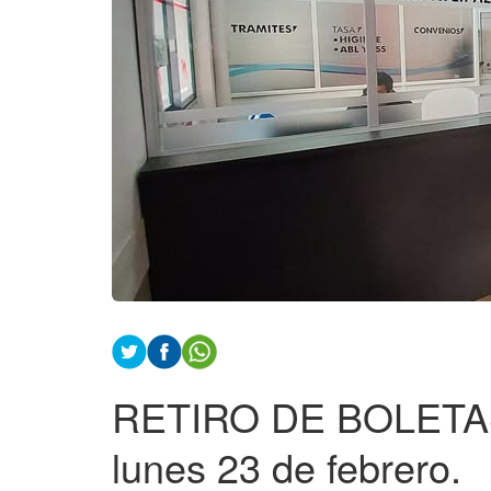
RETIRO DE BOLETAS
lunes 23 de febrero.