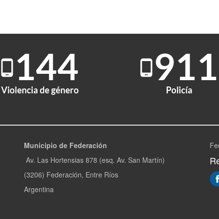
Municipio de Federación
Fe
Re
Av. Las Hortensias 878 (esq. Av. San Martín)
(3206) Federación, Entre Ríos
Argentina