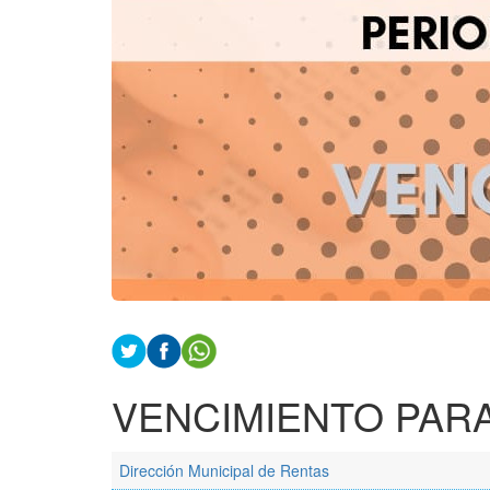
VENCIMIENTO PARA
Dirección Municipal de Rentas