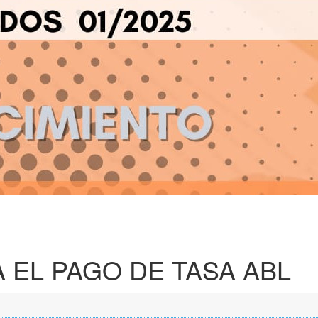
 EL PAGO DE TASA ABL