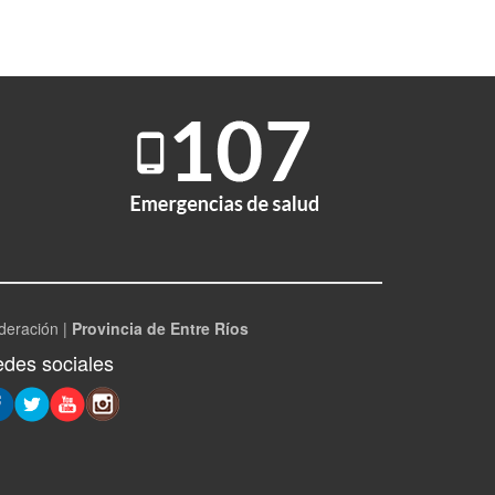
deración |
Provincia de Entre Ríos
des sociales