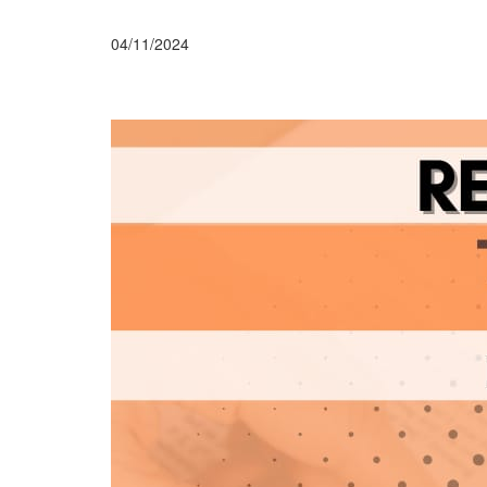
04/11/2024