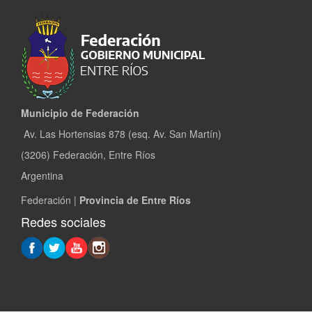
Municipio de Federación
Av. Las Hortensias 878 (esq. Av. San Martín)
(3206) Federación, Entre Ríos
Argentina
Federación |
Provincia de Entre Ríos
Redes sociales