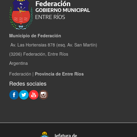
Municipio de Federación
Av. Las Hortensias 878 (esq. Av. San Martín)
(3206) Federación, Entre Ríos
Argentina
Federación |
Provincia de Entre Ríos
Redes sociales