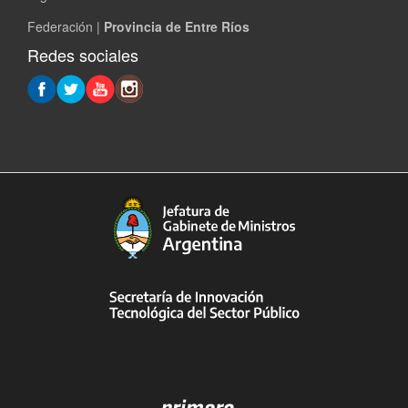
Federación |
Provincia de Entre Ríos
Redes sociales