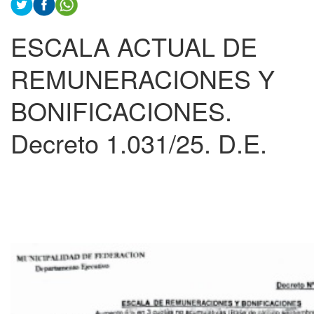
ESCALA ACTUAL DE
REMUNERACIONES Y
BONIFICACIONES.
Decreto 1.031/25. D.E.