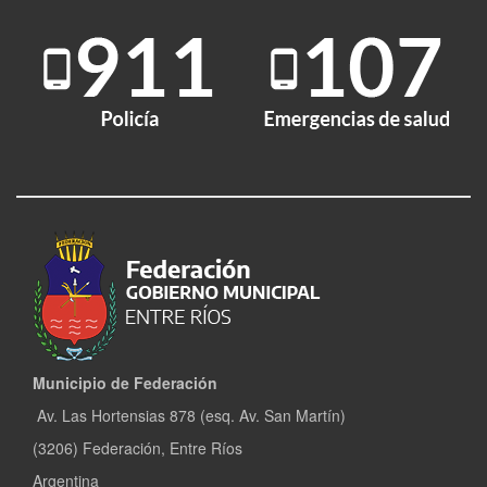
Municipio de Federación
Av. Las Hortensias 878 (esq. Av. San Martín)
(3206) Federación, Entre Ríos
Argentina