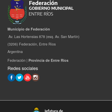
Municipio de Federación
Av. Las Hortensias 878 (esq. Av. San Martín)
(3206) Federación, Entre Ríos
Argentina
Federación |
Provincia de Entre Ríos
Redes sociales